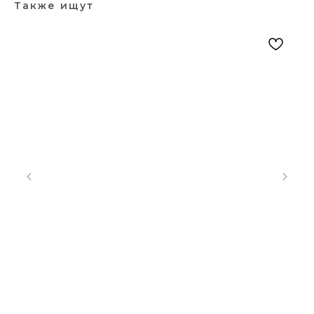
Также ищут