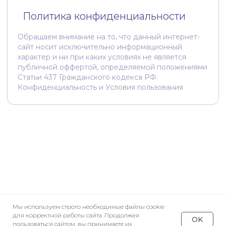
Мы используем строго необходимые файлы cookie
для корректной работы сайта. Продолжая
OK
пользоваться сайтом, вы принимаете их