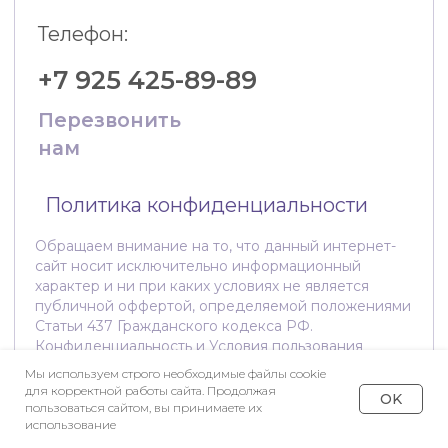
Политика конфиденциальности
Обращаем внимание на то, что данный интернет-
сайт носит исключительно информационный
характер и ни при каких условиях не является
публичной оффертой, определяемой положениями
Статьи 437 Гражданского кодекса РФ.
Конфиденциальность и Условия пользования
Мы используем строго необходимые файлы cookie
для корректной работы сайта. Продолжая
OK
пользоваться сайтом, вы принимаете их
использование