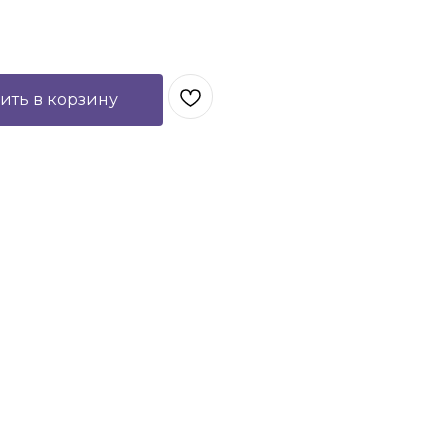
ить в корзину